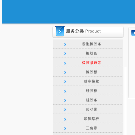
服务分类
Product
发泡橡胶条
橡胶条
橡胶减速带
橡胶板
耐寒橡胶
硅胶板
硅胶条
传动带
聚氨酯板
三角带