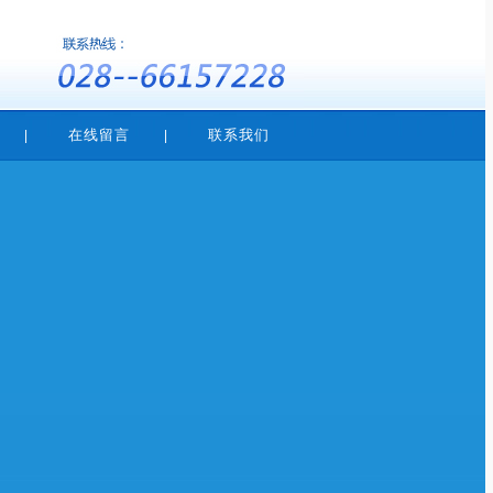
在线留言
联系我们
|
|