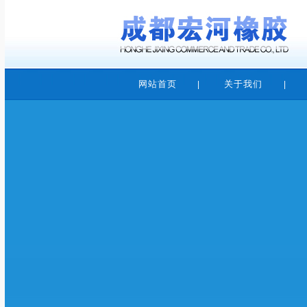
网站首页
关于我们
|
|