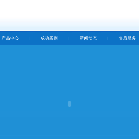
产品中心
成功案例
新闻动态
售后服务
|
|
|