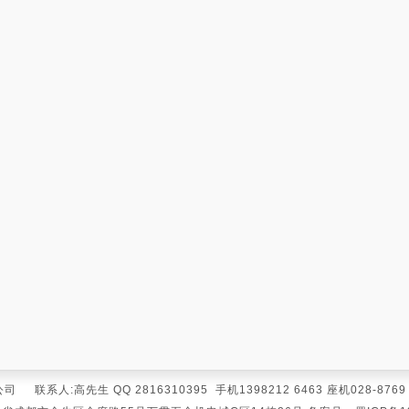
人:高先生 QQ 2816310395 手机1398212 6463 座机028-8769 22