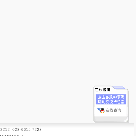
在线咨询
12 028-6615 7228