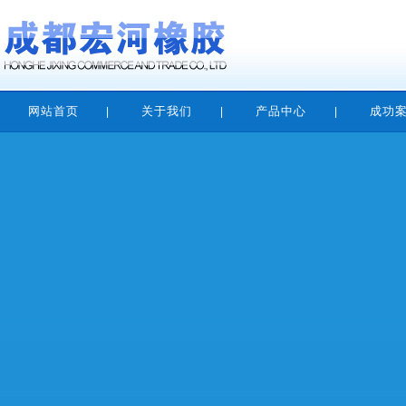
网站首页
关于我们
产品中心
成功
|
|
|