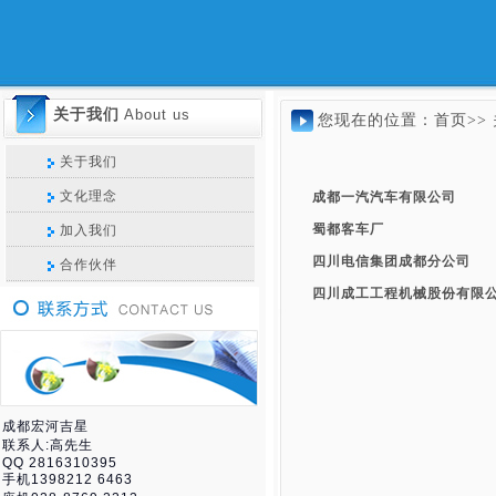
关于我们
About us
您现在的位置：
首页>>
关于我们
文化理念
成都一汽汽车有限公司
蜀都客车厂
加入我们
四川电信集团成都分公司
合作伙伴
四川成工工程机械股份有限
成都宏河吉星
联系人:高先生
QQ 2816310395
手机1398212 6463