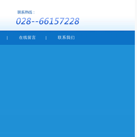
在线留言
联系我们
|
|