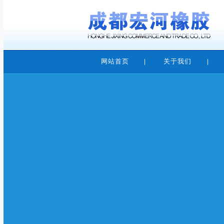
网站首页
关于我们
|
|