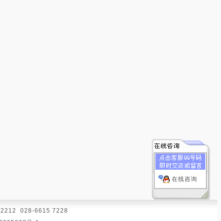
在线咨询
12 028-6615 7228