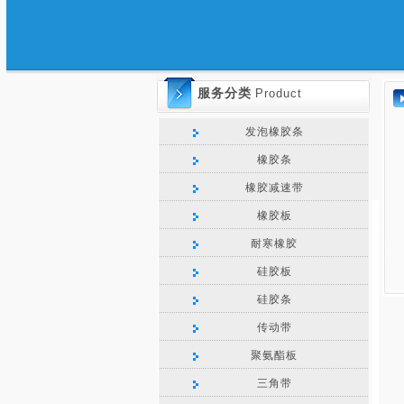
服务分类
Product
发泡橡胶条
橡胶条
橡胶减速带
橡胶板
耐寒橡胶
硅胶板
硅胶条
传动带
聚氨酯板
三角带