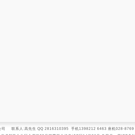
人:高先生 QQ 2816310395 手机1398212 6463 座机028-8769 22