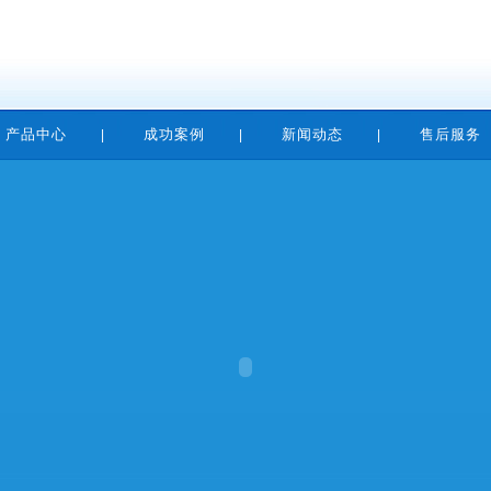
产品中心
成功案例
新闻动态
售后服务
|
|
|