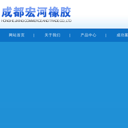
网站首页
关于我们
产品中心
成功
|
|
|