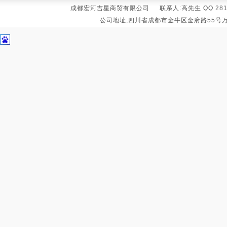
成都宏河吉星商贸有限公司 联系人:高先生 QQ 281631039
公司地址;四川省成都市金牛区金府路55号万