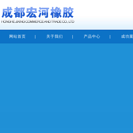
网站首页
关于我们
产品中心
成功
|
|
|